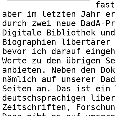
fast
aber im letzten Jahr er
durch zwei neue DadA-Pr
Digitale Bibliothek und
Biographien libertärer 
bevor ich darauf eingeh
Worte zu den übrigen Se
anbieten. Neben den Dok
nämlich auf unserer Dad
Seiten an. Das ist ein 
deutschsprachigen liber
Zeitschriften, Forschun