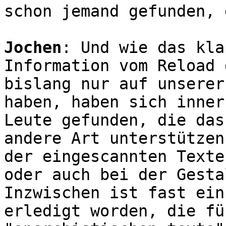
schon jemand gefunden, 
Jochen
: Und wie das kla
Information vom Reload 
bislang nur auf unserer
haben, haben sich inner
Leute gefunden, die das
andere Art unterstützen
der eingescannten Texte
oder auch bei der Gesta
Inzwischen ist fast ein
erledigt worden, die fü