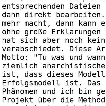
entsprechenden Dateien 
dann direkt bearbeiten.
mehr macht, dann kann e
ohne große Erklärungen 
hat sich aber noch kein
verabschiedet. Diese Ar
Motto: "Tu was und wann
ziemlich anarchistische
ist, dass dieses Modell
Erfolgsmodell ist. Das 
Phänomen und ich bin ge
Projekt über die Method