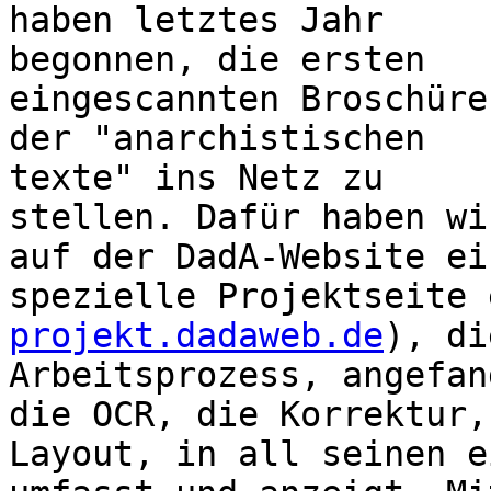
haben letztes Jahr
begonnen, die ersten
eingescannten Broschüre
der "anarchistischen
texte" ins Netz zu
stellen. Dafür haben wi
auf der DadA-Website ei
spezielle Projektseite 
projekt.dadaweb.de
), di
Arbeitsprozess, angefan
die OCR, die Korrektur
Layout, in all seinen e