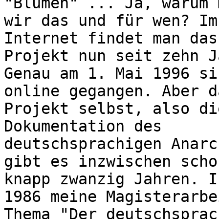
"Blumen" ... Ja, warum 
wir das und für wen? Im
Internet findet man das
Projekt nun seit zehn J
Genau am 1. Mai 1996 si
online gegangen. Aber d
Projekt selbst, also di
Dokumentation des
deutschsprachigen Anarc
gibt es inzwischen scho
knapp zwanzig Jahren. I
1986 meine Magisterarbe
Thema "Der deutschsprac