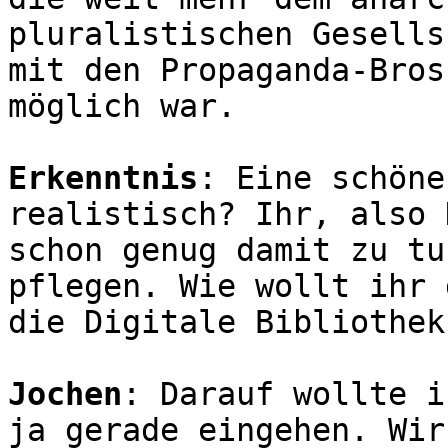
pluralistischen Gesells
mit den Propaganda-Bros
möglich war.
Erkenntnis
: Eine schöne
realistisch? Ihr, also 
schon genug damit zu tu
pflegen. Wie wollt ihr 
die Digitale Bibliothek
Jochen
: Darauf wollte i
ja gerade eingehen. Wir