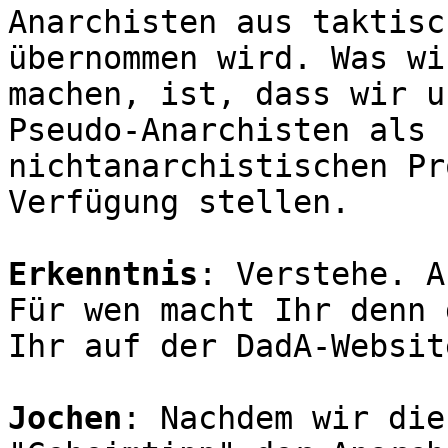
Anarchisten aus taktisc
übernommen wird. Was wi
machen, ist, dass wir u
Pseudo-Anarchisten als 
nichtanarchistischen Pr
Verfügung stellen.
Erkenntnis
: Verstehe. A
Für wen macht Ihr denn 
Ihr auf der DadA-Websit
Jochen
: Nachdem wir die