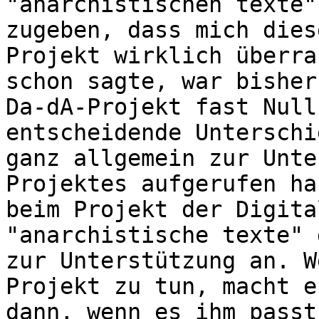
"anarchistischen texte"
zugeben, dass mich dies
Projekt wirklich überra
schon sagte, war bisher
Da-dA-Projekt fast Null
entscheidende Unterschi
ganz allgemein zur Unte
Projektes aufgerufen ha
beim Projekt der Digita
"anarchistische texte" 
zur Unterstützung an. W
Projekt zu tun, macht e
dann, wenn es ihm passt