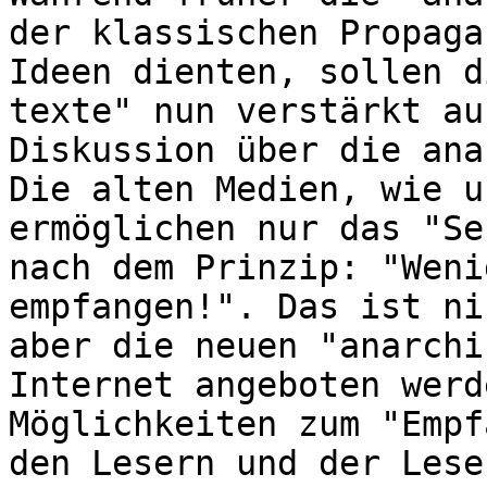
der klassischen Propaga
Ideen dienten, sollen d
texte" nun verstärkt au
Diskussion über die ana
Die alten Medien, wie u
ermöglichen nur das "Se
nach dem Prinzip: "Weni
empfangen!". Das ist ni
aber die neuen "anarchi
Internet angeboten werd
Möglichkeiten zum "Empf
den Lesern und der Lese