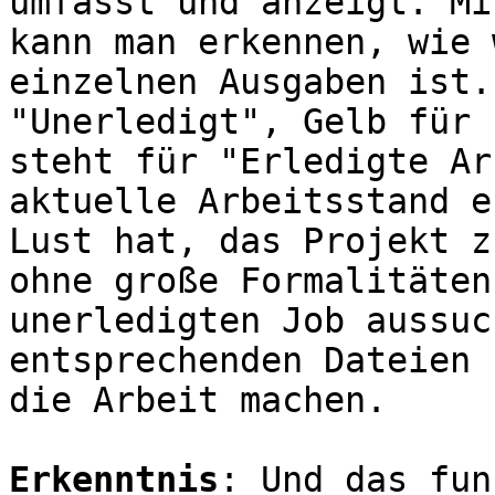
umfasst und anzeigt. Mi
kann man erkennen, wie 
einzelnen Ausgaben ist.
"Unerledigt", Gelb für 
steht für "Erledigte Ar
aktuelle Arbeitsstand e
Lust hat, das Projekt z
ohne große Formalitäten
unerledigten Job aussuc
entsprechenden Dateien 
die Arbeit machen.
Erkenntnis
: Und das fun