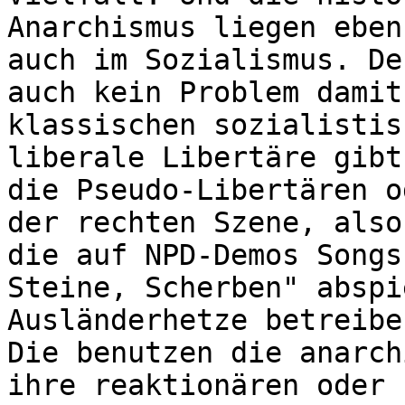
Anarchismus liegen eben
auch im Sozialismus. De
auch kein Problem damit
klassischen sozialistis
liberale Libertäre gibt
die Pseudo-Libertären o
der rechten Szene, also
die auf NPD-Demos Songs
Steine, Scherben" abspi
Ausländerhetze betreibe
Die benutzen die anarch
ihre reaktionären oder 