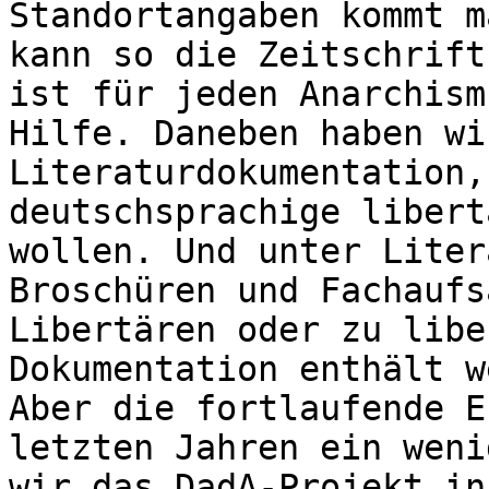
Standortangaben kommt m
kann so die Zeitschrift
ist für jeden Anarchism
Hilfe. Daneben haben wi
Literaturdokumentation,
deutschsprachige libert
wollen. Und unter Liter
Broschüren und Fachaufs
Libertären oder zu libe
Dokumentation enthält w
Aber die fortlaufende E
letzten Jahren ein weni
wir das DadA-Projekt in