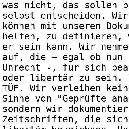
was nicht, das sollen b
selbst entscheiden. Wir
können mit unseren Doku
helfen, zu definieren, 
er sein kann. Wir nehme
auf, die – egal ob nun 
Unrecht -, für sich bea
oder libertär zu sein. 
TÜF. Wir verleihen kein
Sinne von "Geprüfte ana
sondern wir dokumentier
Zeitschriften, die sich