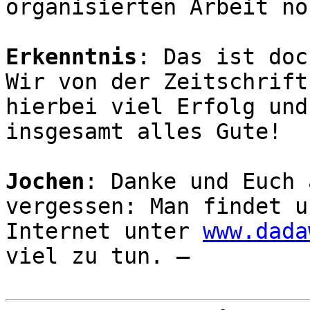
organisierten Arbeit no
Erkenntnis
: Das ist doc
Wir von der Zeitschrift
hierbei viel Erfolg und
insgesamt alles Gute!
Jochen
: Danke und Euch 
vergessen: Man findet u
Internet unter
www.dada
viel zu tun. —