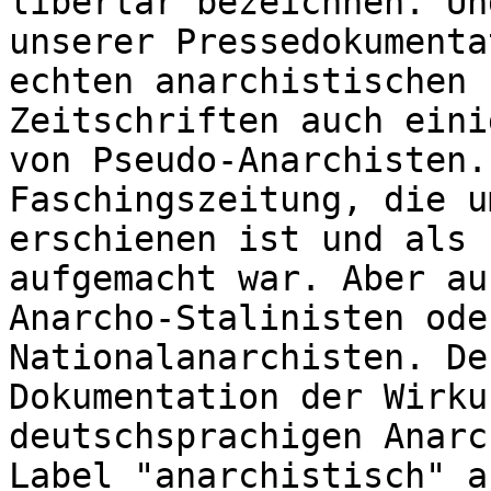
libertär bezeichnen. Un
unserer Pressedokumenta
echten anarchistischen 
Zeitschriften auch eini
von Pseudo-Anarchisten.
Faschingszeitung, die u
erschienen ist und als 
aufgemacht war. Aber au
Anarcho-Stalinisten ode
Nationalanarchisten. De
Dokumentation der Wirku
deutschsprachigen Anarc
Label "anarchistisch" a