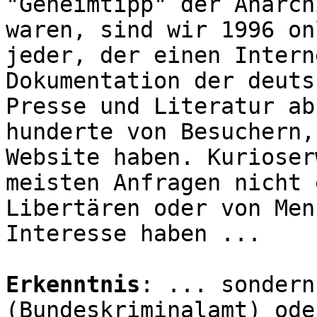
"Geheimtipp" der Anarch
waren, sind wir 1996 on
jeder, der einen Intern
Dokumentation der deuts
Presse und Literatur ab
hunderte von Besuchern,
Website haben. Kurioser
meisten Anfragen nicht 
Libertären oder von Men
Interesse haben ...
Erkenntnis
: ... sondern
(Bundeskriminalamt) ode