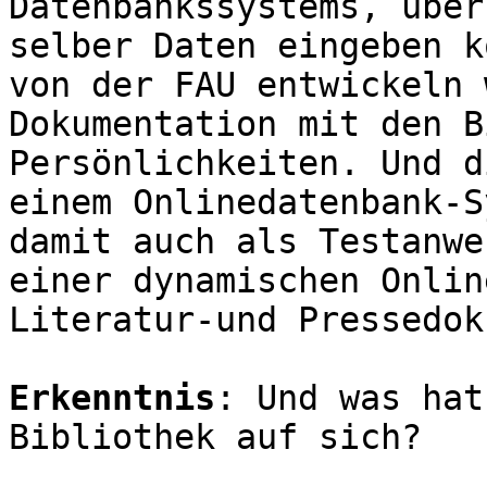
Datenbankssystems, über
selber Daten eingeben k
von der FAU entwickeln 
Dokumentation mit den B
Persönlichkeiten. Und d
einem Onlinedatenbank-S
damit auch als Testanwe
einer dynamischen Onlin
Literatur-und Pressedok
Erkenntnis
: Und was hat
Bibliothek auf sich?