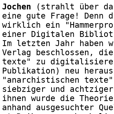
Jochen
(strahlt über da
eine gute Frage! Denn d
wirklich ein "Hammerpro
einer Digitalen Bibliot
Im letzten Jahr haben w
Verlag beschlossen, die
texte" zu digitalisiere
Publikation) neu heraus
"anarchistischen texte"
siebziger und achtziger
ihnen wurde die Theorie
anhand ausgesuchter Que