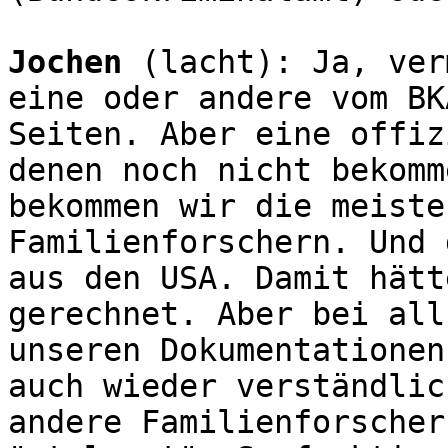
Jochen
(lacht):
Ja, ver
eine oder andere vom BK
Seiten. Aber eine offiz
denen noch nicht bekomm
bekommen wir die meiste
Familienforschern. Und 
aus den USA. Damit hätt
gerechnet. Aber bei all
unseren Dokumentationen
auch wieder verständlic
andere Familienforscher