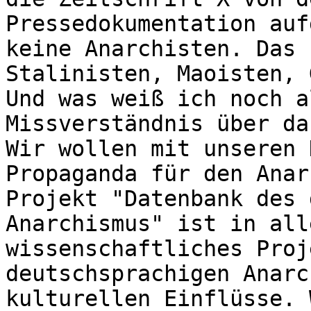
Pressedokumentation auf
keine Anarchisten. Das 
Stalinisten, Maoisten, 
Und was weiß ich noch a
Missverständnis über da
Wir wollen mit unseren 
Propaganda für den Anar
Projekt "Datenbank des 
Anarchismus" ist in all
wissenschaftliches Proj
deutschsprachigen Anarc
kulturellen Einflüsse. 