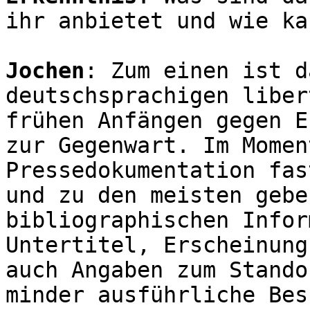
ihr anbietet und wie ka
Jochen
: Zum einen ist d
deutschsprachigen liber
frühen Anfängen gegen E
zur Gegenwart. Im Momen
Pressedokumentation fas
und zu den meisten gebe
bibliographischen Infor
Untertitel, Erscheinung
auch Angaben zum Stando
minder ausführliche Bes