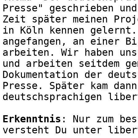
Presse" geschrieben und
Zeit später meinen Proj
in Köln kennen gelernt.
angefangen, an einer Bi
arbeiten. Wir haben uns
und arbeiten seitdem ge
Dokumentation der deuts
Presse. Später kam dann
deutschsprachigen liber
Erkenntnis
: Nur zum bes
versteht Du unter liber