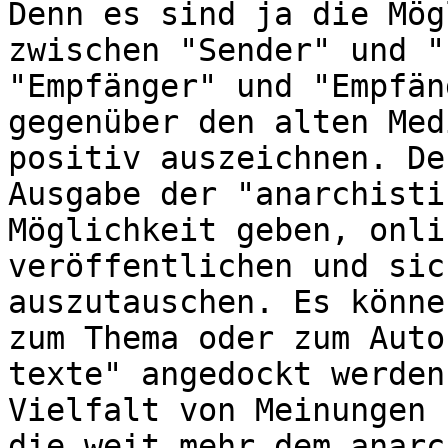
Denn es sind ja die Mög
zwischen "Sender" und "
"Empfänger" und "Empfän
gegenüber den alten Med
positiv auszeichnen. De
Ausgabe der "anarchisti
Möglichkeit geben, onli
veröffentlichen und sic
auszutauschen. Es könne
zum Thema oder zum Auto
texte" angedockt werden
Vielfalt von Meinungen 
die weit mehr dem anarc