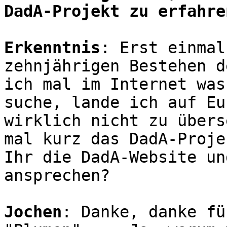
DadA-Projekt zu erfahre
Erkenntnis
: Erst einmal
zehnjährigen Bestehen d
ich mal im Internet was
suche, lande ich auf Eu
wirklich nicht zu übers
mal kurz das DadA-Proje
Ihr die DadA-Website un
ansprechen?
Jochen
: Danke, danke fü