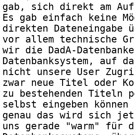
gab, sich direkt am Auf
Es gab einfach keine Mö
direkten Dateneingabe ü
vor allem technische Gr
wir die DadA-Datenbanke
Datenbanksystem, auf da
nicht unsere User Zugri
zwar neue Titel oder Ko
zu bestehenden Titeln p
selbst eingeben können 
genau das wird sich jet
uns gerade "warm" für d