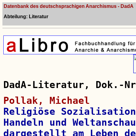
Datenbank des deutschsprachigen Anarchismus - DadA
Abteilung: Literatur
DadA-Literatur, Dok.-Nr
Pollak, Michael
Religiöse Sozialisation
Handeln und Weltanschau
dargestellt am Leben de