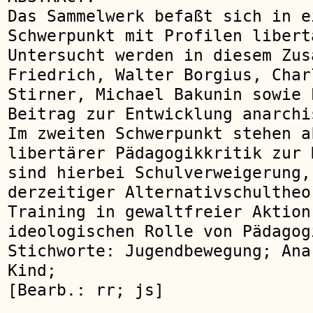
Das Sammelwerk befaßt sich in e
Schwerpunkt mit Profilen libert
Untersucht werden in diesem Zus
Friedrich, Walter Borgius, Char
Stirner, Michael Bakunin sowie 
Beitrag zur Entwicklung anarchi
Im zweiten Schwerpunkt stehen a
libertärer Pädagogikkritik zur 
sind hierbei Schulverweigerung,
derzeitiger Alternativschultheo
Training in gewaltfreier Aktion
ideologischen Rolle von Pädagog
Stichworte: Jugendbewegung; Ana
Kind;
[Bearb.: rr; js]