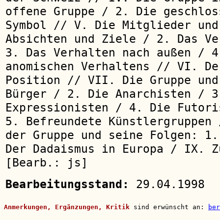
offene Gruppe / 2. Die geschlos
Symbol // V. Die Mitglieder und
Absichten und Ziele / 2. Das Ve
3. Das Verhalten nach außen / 4
anomischen Verhaltens // VI. De
Position // VII. Die Gruppe und
Bürger / 2. Die Anarchisten / 3
Expressionisten / 4. Die Futori
5. Befreundete Künstlergruppen 
der Gruppe und seine Folgen: 1.
Der Dadaismus in Europa / IX. Z
[Bearb.: js]
Bearbeitungsstand:
29.04.1998
Anmerkungen, Ergänzungen, Kritik
sind erwünscht an:
ber