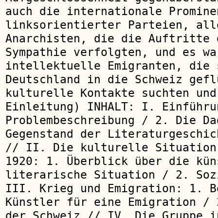
auch die internationale Promine
linksorientierter Parteien, all
Anarchisten, die die Auftritte 
Sympathie verfolgten, und es wa
intellektuelle Emigranten, die 
Deutschland in die Schweiz gefl
kulturelle Kontakte suchten und
Einleitung) INHALT: I. Einführu
Problembeschreibung / 2. Die Da
Gegenstand der Literaturgeschic
// II. Die kulturelle Situation
1920: 1. Überblick über die kün
literarische Situation / 2. Soz
III. Krieg und Emigration: 1. B
Künstler für eine Emigration / 
der Schweiz // IV. Die Gruppe i