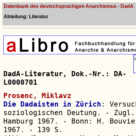
Datenbank des deutschsprachigen Anarchismus - DadA
Abteilung: Literatur
DadA-Literatur, Dok.-Nr.: DA-
L0000701
Prosenc, Miklavz
Die Dadaisten in Zürich
: Versuc
soziologischen Deutung. - Zugl.
Hamburg 1967. - Bonn: H. Bouvie
1967. - 139 S.