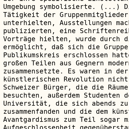
Umgebung symbolisierte. (...) D
Tätigkeit der Gruppenmitglieder
unterhielten, Ausstellungen mac
publizierten, eine Schriftenrei
Vorträge hielten, wurde durch d
ermöglicht, daß sich die Gruppe
Publikumskreis erschlossen hatt
großen Teilen aus Gegnern moder
zusammensetzte. Es waren in der
künstlerischen Revolution nicht
Schweizer Bürger, die die Räume
besuchten, außerdem Studenten d
Universität, die sich abends zu
zusammenfanden und die dem küns
Avantgardismus zum Teil sogar m
Aufgeschlossenheit gegenübersta