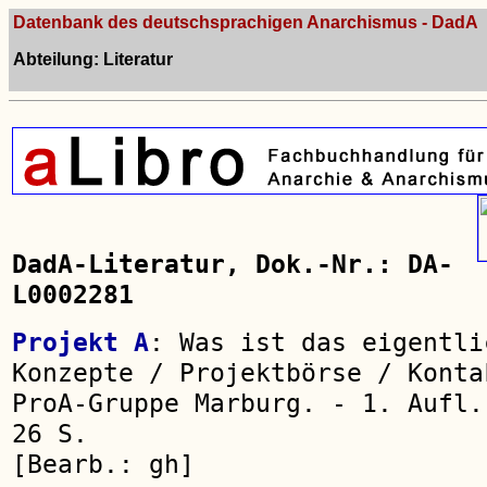
Datenbank des deutschsprachigen Anarchismus - DadA
Abteilung: Literatur
DadA-Literatur, Dok.-Nr.: DA-
L0002281
Projekt A
: Was ist das eigentli
Konzepte / Projektbörse / Konta
ProA-Gruppe Marburg. - 1. Aufl.
26 S.
[Bearb.: gh]